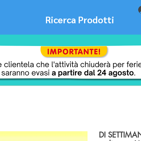
Ricerca Prodotti
DI SETTIMA