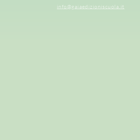
info@gaiaedizioniscuola.it