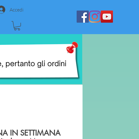
Accedi
NA IN SETTIMANA