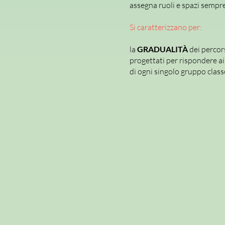
assegna ruoli e spazi sempre 
Si caratterizzano per:
la
GRADUALITÀ
dei percor
progettati per rispondere ai 
di ogni singolo gruppo class