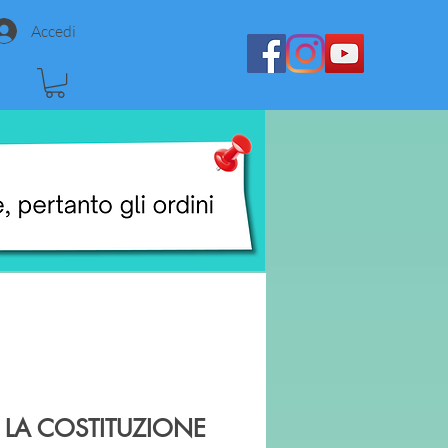
Accedi
E LA COSTITUZIONE