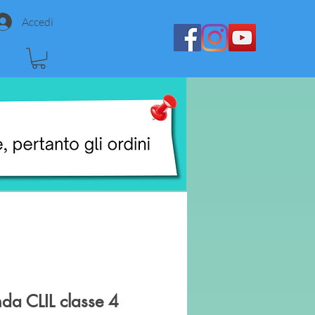
Accedi
da CLIL classe 4