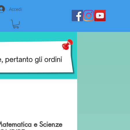
Accedi
Matematica e Scienze