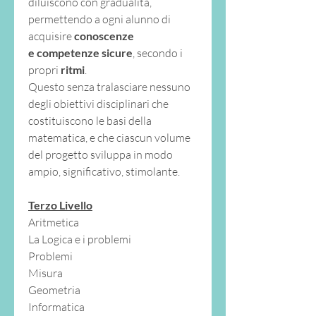
diluiscono con gradualità,
permettendo a ogni alunno di
acquisire
conoscenze
e
competenze sicure
, secondo i
propri
ritmi
.
Questo senza tralasciare nessuno
degli obiettivi disciplinari che
costituiscono le basi della
matematica, e che ciascun volume
del progetto sviluppa in modo
ampio, significativo, stimolante.
Terzo Livello
Aritmetica
La Logica e i problemi
Problemi
Misura
Geometria
Informatica