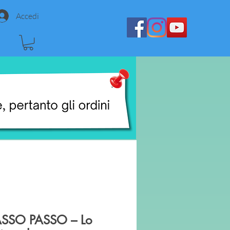
Accedi
ASSO PASSO – Lo