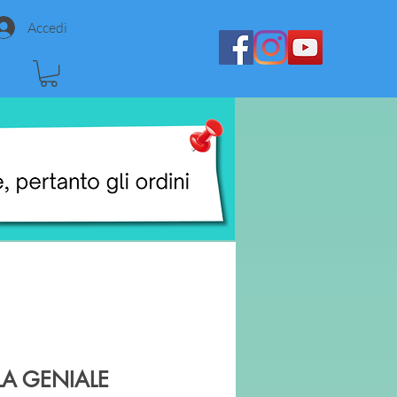
Accedi
A GENIALE