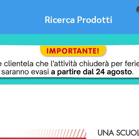
Ricerca Prodotti
UNA SCUOL